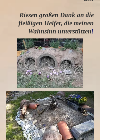
Riesen großen Dank an die
fleißigen Helfer, die meinen
Wahnsinn unterstützen
!