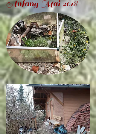
Anfang Mai 2018